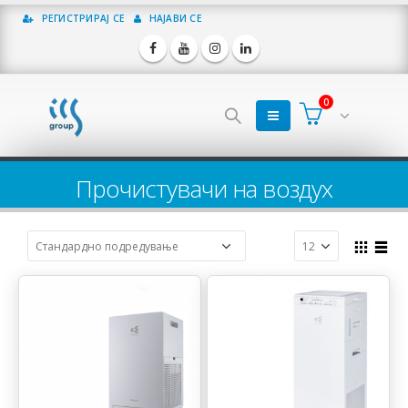
РЕГИСТРИРАЈ СЕ
НАЈАВИ СЕ
0
Прочистувачи на воздух