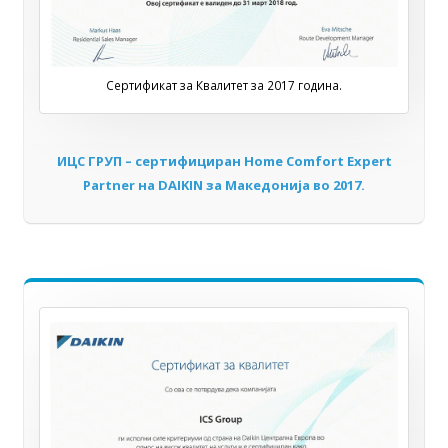
Сертификат за Квалитет за 2017 година.
ИЦС ГРУП – сертифициран Home Comfort Expert
Partner на DAIKIN за Мaкедонија во 2017.