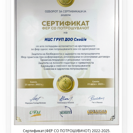
Сертификат (ФЕР СО ПОТРОШУВАЧОТ) 2022-2025.