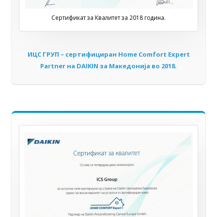
Сертификат за Квалитет за 2018 година.
ИЦС ГРУП – сертифициран Home Comfort Expert
Partner на DAIKIN за Мaкедонија во 2018.