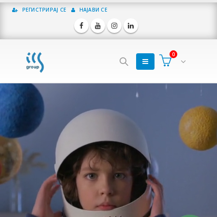
РЕГИСТРИРАЈ СЕ
НАЈАВИ СЕ
0