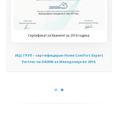
Сертификат за Квалитет за 2016 година.
ИЦС ГРУП – сертифициран Home Comfort Expert
Partner на DAIKIN за Мaкедонија во 2016.