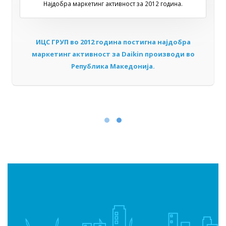
Најдобра маркетинг активност за 2012 година.
ИЦС ГРУП во 2012 година постигна
најдобра
маркетинг активност
за Daikin производи во
Република Македонија.