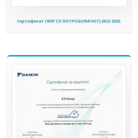
Сертификат (ФЕР СО ПОТРОШУВАЧОТ) 2022-2025.