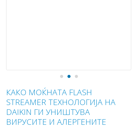
КАКО МОЌНАТА FLASH
STREAMER ТЕХНОЛОГИЈА НА
DAIKIN ГИ УНИШТУВА
ВИРУСИТЕ И АЛЕРГЕНИТЕ