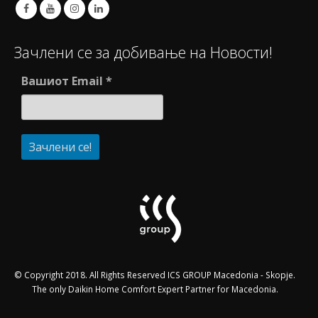
Зачлени се за добивање на Новости!
Вашиот Email
*
© Copyright 2018. All Rights Reserved ICS GROUP Macedonia - Skopje.
The only Daikin Home Comfort Expert Partner for Macedonia.