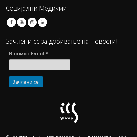
Социјални Медиуми
Зачлени се за добивање на Новости!
Вашиот Email
*