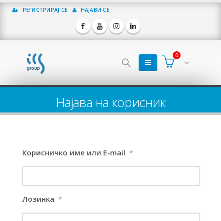
РЕГИСТРИРАЈ СЕ
НАЈАВИ СЕ
0
Најава на корисник
Корисничко име или E-mail
*
Лозинка
*