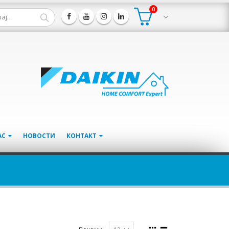
0
АС
НОВОСТИ
КОНТАКТ