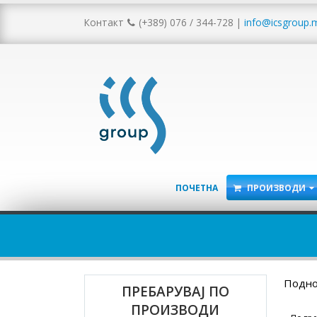
Контакт
(+389) 076 / 344-728
|
info@icsgroup.
ПОЧЕТНА
ПРОИЗВОДИ
Подно
ПРЕБАРУВАЈ ПО
ПРОИЗВОДИ