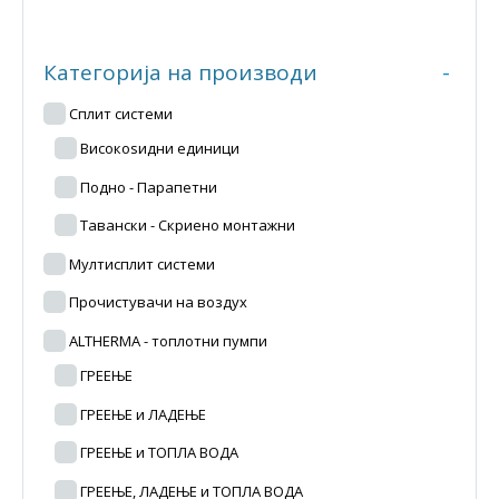
Категорија на производи
-
Сплит системи
Високоѕидни единици
Подно - Парапетни
Тавански - Скриено монтажни
Мултисплит системи
Прочистувачи на воздух
ALTHERMA - топлотни пумпи
ГРЕЕЊЕ
ГРЕЕЊЕ и ЛАДЕЊЕ
ГРЕЕЊЕ и ТОПЛА ВОДА
ГРЕЕЊЕ, ЛАДЕЊЕ и ТОПЛА ВОДА