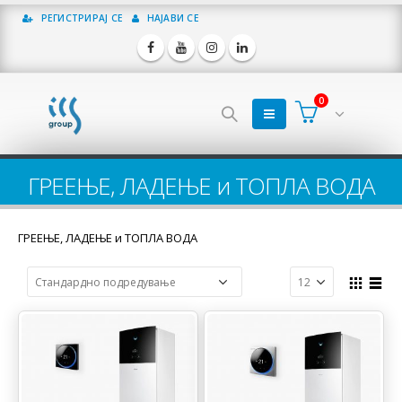
РЕГИСТРИРАЈ СЕ
НАЈАВИ СЕ
0
ГРЕЕЊЕ, ЛАДЕЊЕ и ТОПЛА ВОДА
ГРЕЕЊЕ, ЛАДЕЊЕ и ТОПЛА ВОДА