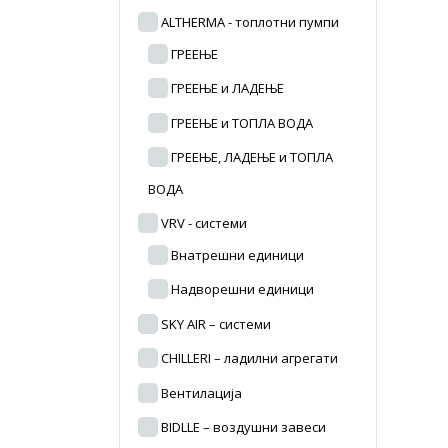
ALTHERMA - топлотни пумпи
ГРЕЕЊЕ
ГРЕЕЊЕ и ЛАДЕЊЕ
ГРЕЕЊЕ и ТОПЛА ВОДА
ГРЕЕЊЕ, ЛАДЕЊЕ и ТОПЛА
ВОДА
VRV - системи
Внатрешни единици
Надворешни единици
SKY AIR – системи
CHILLERI – ладилни агрегати
Вентилација
BIDLLE – воздушни завеси