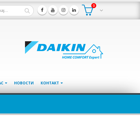
0
АС
НОВОСТИ
КОНТАКТ