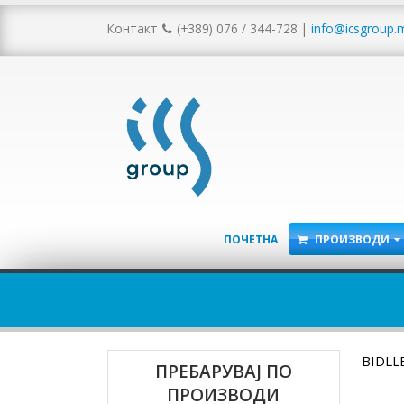
Контакт
(+389) 076 / 344-728
|
info@icsgroup.
ПОЧЕТНА
ПРОИЗВОДИ
BIDLL
ПРЕБАРУВАЈ ПО
ПРОИЗВОДИ