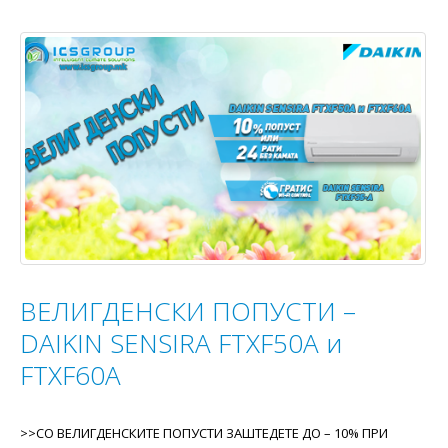
ВЕЛИГДЕНСКИ ПОПУСТИ –
DAIKIN SENSIRA FTXF50A и
FTXF60A
>>СО ВЕЛИГДЕНСКИТЕ ПОПУСТИ ЗАШТЕДЕТЕ ДО – 10% ПРИ