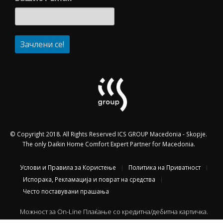
© Copyright 2018. All Rights Reserved ICS GROUP Macedonia - Skopje.
The only Daikin Home Comfort Expert Partner for Macedonia.
Услови и Правила за Користење
Политика на Приватност
Испорака, Рекламација и поврат на средства
Често поставувани прашања
Можност за On-Line Плаќање со кредитна/дебитна картичка.