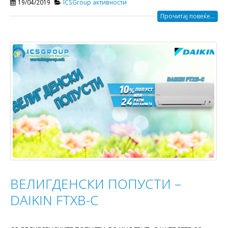
19/04/2019
ICSGroup активности
Прочитај повеќе...
ВЕЛИГДЕНСКИ ПОПУСТИ –
DAIKIN FTXB-C