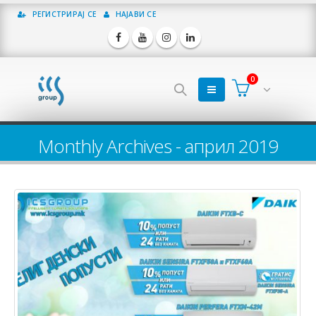
РЕГИСТРИРАЈ СЕ
НАЈАВИ СЕ
0
Monthly Archives - април 2019