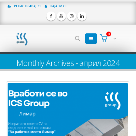
РЕГИСТРИРАЈ СЕ
НАЈАВИ СЕ
0
Monthly Archives - април 2024