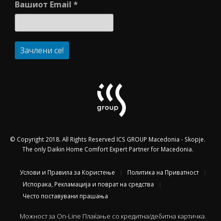
Вашиот Email
*
© Copyright 2018. All Rights Reserved ICS GROUP Macedonia - Skopje.
The only Daikin Home Comfort Expert Partner for Macedonia.
Услови и Правила за Користење
Политика на Приватност
Испорака, Рекламација и поврат на средства
Често поставувани прашања
Можност за On-Line Плаќање со кредитна/дебитна картичка.