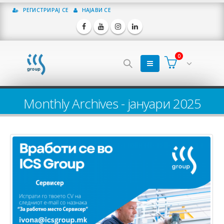
РЕГИСТРИРАЈ СЕ
НАЈАВИ СЕ
0
Monthly Archives - јануари 2025