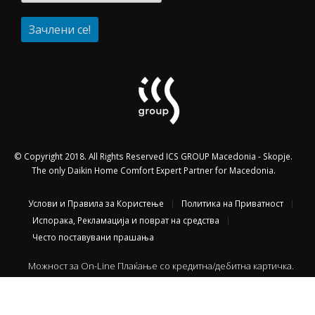
© Copyright 2018. All Rights Reserved ICS GROUP Macedonia - Skopje.
The only Daikin Home Comfort Expert Partner for Macedonia.
Услови и Правила за Користење
Политика на Приватност
Испорака, Рекламација и поврат на средства
Често поставувани прашања
Можност за On-Line Плаќање со кредитна/дебитна картичка.