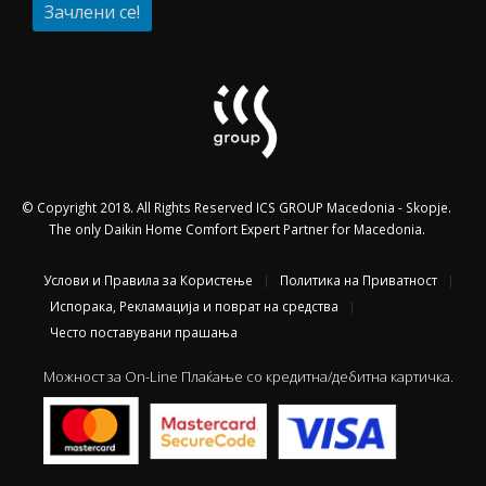
© Copyright 2018. All Rights Reserved ICS GROUP Macedonia - Skopje.
The only Daikin Home Comfort Expert Partner for Macedonia.
Услови и Правила за Користење
Политика на Приватност
Испорака, Рекламација и поврат на средства
Често поставувани прашања
Можност за On-Line Плаќање со кредитна/дебитна картичка.