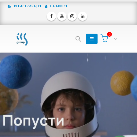
РЕГИСТРИРАЈ СЕ
НАЈАВИ СЕ
0