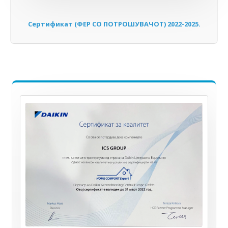
Сертификат (ФЕР СО ПОТРОШУВАЧОТ) 2022-2025.