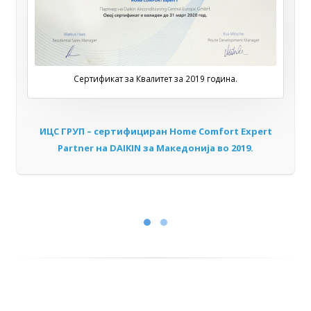
Сертификат за Квалитет за 2019 година.
ИЦС ГРУП – сертифициран Home Comfort Expert
Partner на DAIKIN за Мaкедонија во 2019.