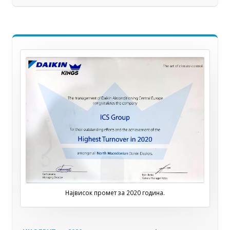
Највисок промет за 2020 година.