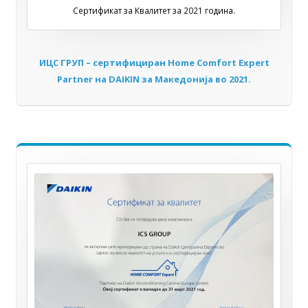
Сертификат за Квалитет за 2021 година.
ИЦС ГРУП – сертифициран Home Comfort Expert
Partner на DAIKIN за Мaкедонија во 2021.