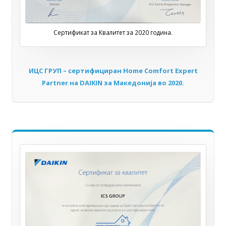
Сертификат за Квалитет за 2020 година.
ИЦС ГРУП – сертифициран Home Comfort Expert
Partner на DAIKIN за Мaкедонија во 2020.