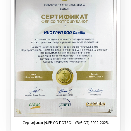
Сертификат (ФЕР СО ПОТРОШУВАЧОТ) 2022-2025.