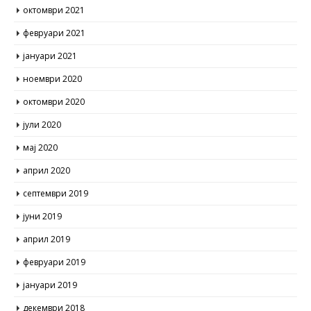
октомври 2021
февруари 2021
јануари 2021
ноември 2020
октомври 2020
јули 2020
мај 2020
април 2020
септември 2019
јуни 2019
април 2019
февруари 2019
јануари 2019
декември 2018