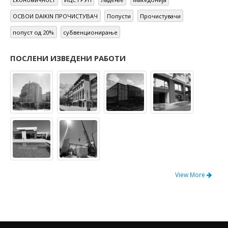
ОСВОИ DAIKIN ПРОЧИСТУВАЧ
Попусти
Прочистувачи
попуст од 20%
субвенционирање
ПОСЛЕНИ ИЗВЕДЕНИ РАБОТИ
View More