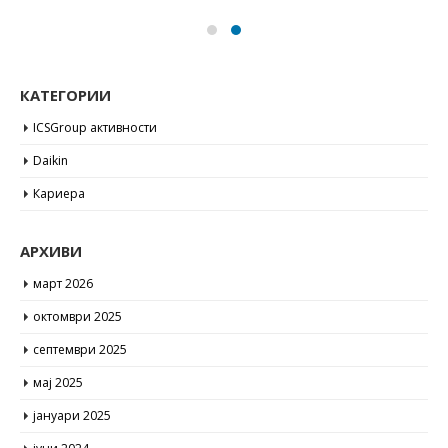
КАТЕГОРИИ
ICSGroup активности
Daikin
Кариера
АРХИВИ
март 2026
октомври 2025
септември 2025
мај 2025
јануари 2025