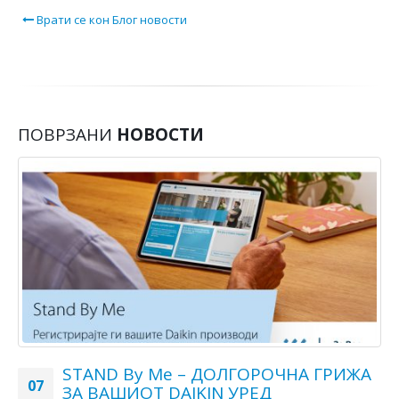
Врати се кон Блог новости
ПОВРЗАНИ
НОВОСТИ
STAND By Me – ДОЛГОРОЧНА ГРИЖА
07
ЗА ВАШИОТ DAIKIN УРЕД