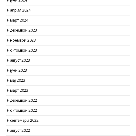
јуни 2024
април 2024
март 2024
декември 2023
ноември 2023
октомври 2023
август 2023
јуни 2023
мај 2023
март 2023
декември 2022
октомври 2022
септември 2022
август 2022