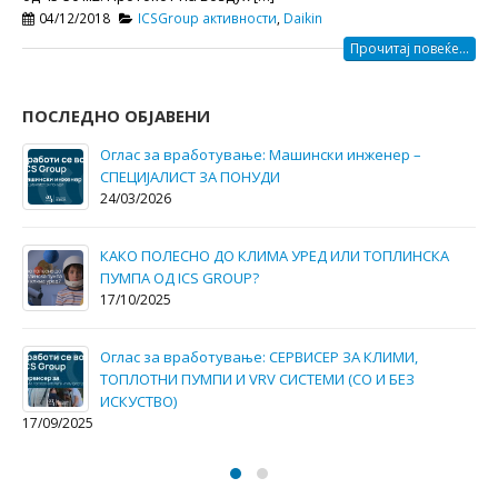
04/12/2018
ICSGroup активности
,
Daikin
Прочитај повеќе...
ПОСЛЕДНО ОБЈАВЕНИ
Оглас за вработување: Машински инженер –
СПЕЦИЈАЛИСТ ЗА ПОНУДИ
24/03/2026
КАКО ПОЛЕСНО ДО КЛИМА УРЕД ИЛИ ТОПЛИНСКА
ПУМПА ОД ICS GROUP?
17/10/2025
Оглас за вработување: СЕРВИСЕР ЗА КЛИМИ,
ТОПЛОТНИ ПУМПИ И VRV СИСТЕМИ (СО И БЕЗ
ИСКУСТВО)
17/09/2025