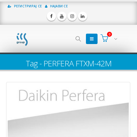
РЕГИСТРИРАЈ СЕ
НАЈАВИ СЕ
0
Tag - PERFERA FTXM-42M