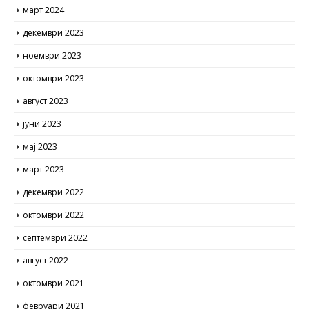
март 2024
декември 2023
ноември 2023
октомври 2023
август 2023
јуни 2023
мај 2023
март 2023
декември 2022
октомври 2022
септември 2022
август 2022
октомври 2021
февруари 2021