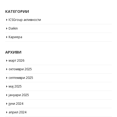
КАТЕГОРИИ
ICSGroup активности
Daikin
Кариера
АРХИВИ
март 2026
октомври 2025
септември 2025
мај 2025
јануари 2025
јуни 2024
април 2024