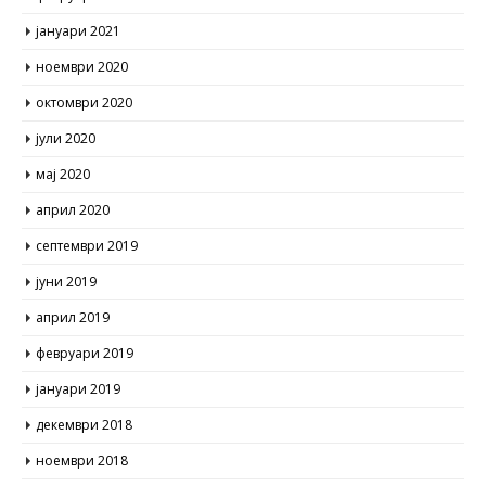
јануари 2021
ноември 2020
октомври 2020
јули 2020
мај 2020
април 2020
септември 2019
јуни 2019
април 2019
февруари 2019
јануари 2019
декември 2018
ноември 2018