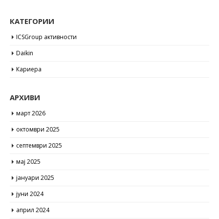
КАТЕГОРИИ
ICSGroup активности
Daikin
Кариера
АРХИВИ
март 2026
октомври 2025
септември 2025
мај 2025
јануари 2025
јуни 2024
април 2024