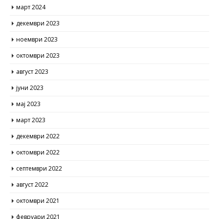
март 2024
декември 2023
ноември 2023
октомври 2023
август 2023
јуни 2023
мај 2023
март 2023
декември 2022
октомври 2022
септември 2022
август 2022
октомври 2021
февруари 2021