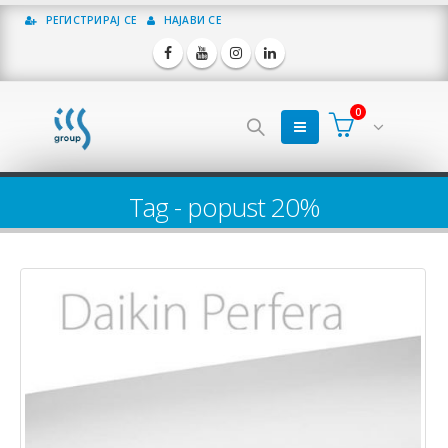
РЕГИСТРИРАЈ СЕ
НАЈАВИ СЕ
0
Tag - popust 20%