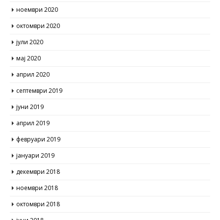
ноември 2020
октомври 2020
јули 2020
мај 2020
април 2020
септември 2019
јуни 2019
април 2019
февруари 2019
јануари 2019
декември 2018
ноември 2018
октомври 2018