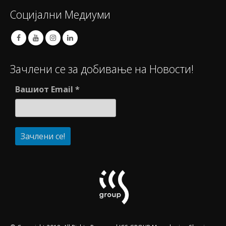
Социјални Медиуми
Зачлени се за добивање на Новости!
Вашиот Email
*