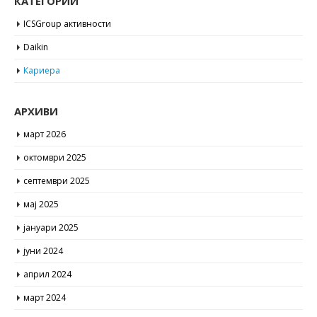
КАТЕГОРИИ
ICSGroup активности
Daikin
Кариера
АРХИВИ
март 2026
октомври 2025
септември 2025
мај 2025
јануари 2025
јуни 2024
април 2024
март 2024