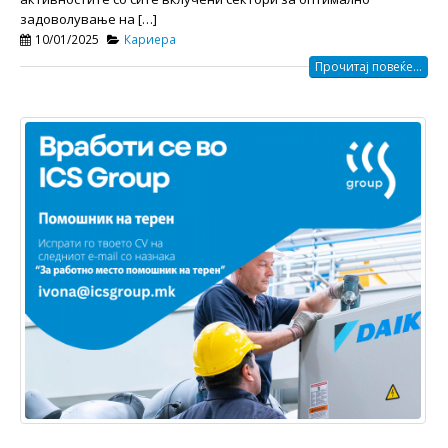
задоволување на […]
10/01/2025
Кариера
Прочитај повеќе...