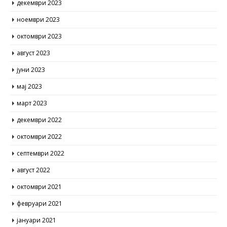
декември 2023
ноември 2023
октомври 2023
август 2023
јуни 2023
мај 2023
март 2023
декември 2022
октомври 2022
септември 2022
август 2022
октомври 2021
февруари 2021
јануари 2021