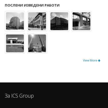
ПОСЛЕНИ ИЗВЕДЕНИ РАБОТИ
View More
За ICS Group