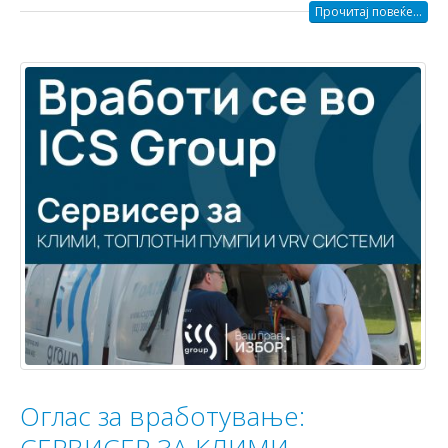
Прочитај повеќе...
Оглас за вработување:
СЕРВИСЕР ЗА КЛИМИ,