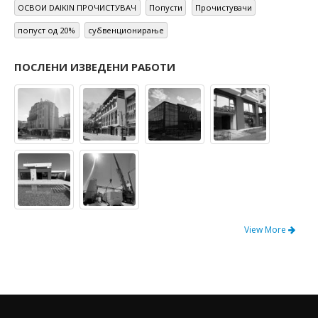
ОСВОИ DAIKIN ПРОЧИСТУВАЧ
Попусти
Прочистувачи
попуст од 20%
субвенционирање
ПОСЛЕНИ ИЗВЕДЕНИ РАБОТИ
View More