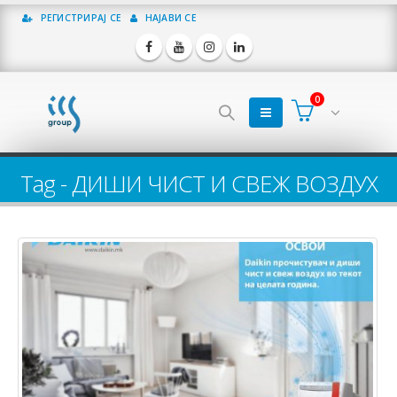
РЕГИСТРИРАЈ СЕ
НАЈАВИ СЕ
0
Tag - ДИШИ ЧИСТ И СВЕЖ ВОЗДУХ