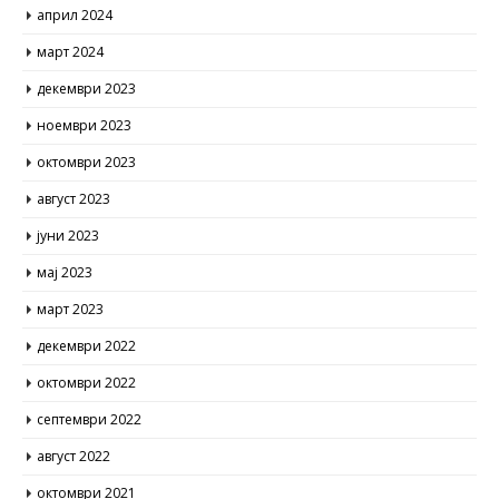
април 2024
март 2024
декември 2023
ноември 2023
октомври 2023
август 2023
јуни 2023
мај 2023
март 2023
декември 2022
октомври 2022
септември 2022
август 2022
октомври 2021