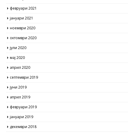
февруари 2021
јануари 2021
ноември 2020
октомври 2020
јули 2020
мај 2020
април 2020
септември 2019
јуни 2019
април 2019
февруари 2019
јануари 2019
декември 2018