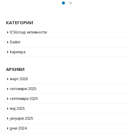
КАТЕГОРИИ
ICSGroup активности
Daikin
Кариера
АРХИВИ
март 2026
октомври 2025
септември 2025
мај 2025
јануари 2025
јуни 2024