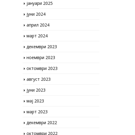
јуни 2024
април 2024
март 2024
декември 2023
ноември 2023
октомври 2023
август 2023
јуни 2023
мај 2023
март 2023
декември 2022
октомври 2022