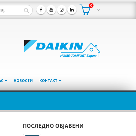
0
АС
НОВОСТИ
КОНТАКТ
ПОСЛЕДНО ОБЈАВЕНИ