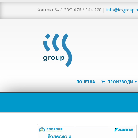
Контакт
(+389) 076 / 344-728
|
info@icsgroup.
ПОЧЕТНА
ПРОИЗВОДИ