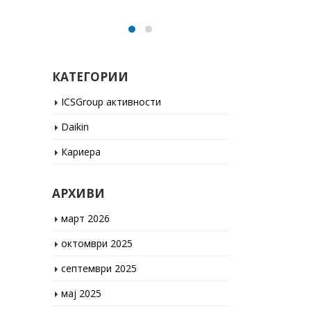
КАТЕГОРИИ
ICSGroup активности
Daikin
Кариера
АРХИВИ
март 2026
октомври 2025
септември 2025
мај 2025
јануари 2025