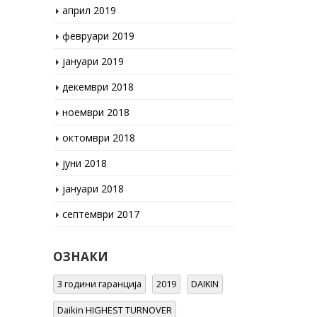
февруари 2019
јануари 2019
декември 2018
ноември 2018
октомври 2018
јуни 2018
јануари 2018
септември 2017
ОЗНАКИ
3 години гаранција
2019
DAIKIN
Daikin HIGHEST TURNOVER