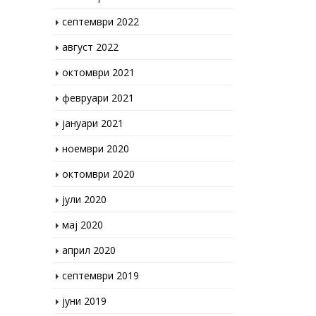
септември 2022
август 2022
октомври 2021
февруари 2021
јануари 2021
ноември 2020
октомври 2020
јули 2020
мај 2020
април 2020
септември 2019
јуни 2019
април 2019