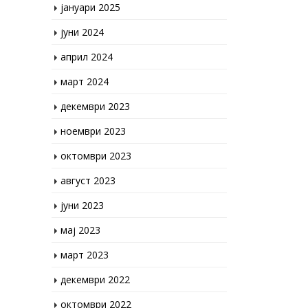
јуни 2024
април 2024
март 2024
декември 2023
ноември 2023
октомври 2023
август 2023
јуни 2023
мај 2023
март 2023
декември 2022
октомври 2022