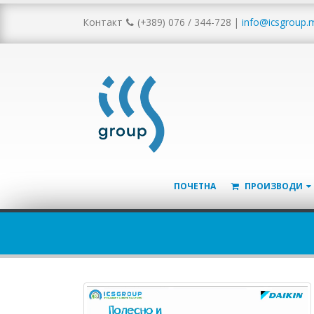
Контакт
(+389) 076 / 344-728
|
info@icsgroup.
ПОЧЕТНА
ПРОИЗВОДИ