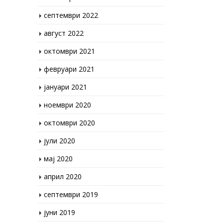
септември 2022
август 2022
октомври 2021
февруари 2021
јануари 2021
ноември 2020
октомври 2020
јули 2020
мај 2020
април 2020
септември 2019
јуни 2019
април 2019