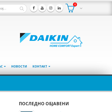
0
АС
НОВОСТИ
КОНТАКТ
ПОСЛЕДНО ОБЈАВЕНИ