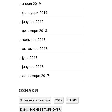
февруари 2019
јануари 2019
декември 2018
ноември 2018
октомври 2018
јуни 2018
јануари 2018
септември 2017
ОЗНАКИ
3 години гаранција
2019
DAIKIN
Daikin HIGHEST TURNOVER