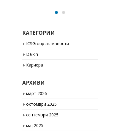
КАТЕГОРИИ
ICSGroup активности
Daikin
Кариера
АРХИВИ
март 2026
октомври 2025
септември 2025
мај 2025
јануари 2025