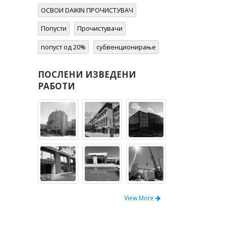
ОСВОИ DAIKIN ПРОЧИСТУВАЧ
Попусти
Прочистувачи
попуст од 20%
субвенционирање
ПОСЛЕНИ ИЗВЕДЕНИ
РАБОТИ
View More