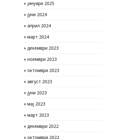
јуни 2024
април 2024
март 2024
декември 2023
ноември 2023
октомври 2023
август 2023
јуни 2023
мај 2023
март 2023
декември 2022
октомври 2022