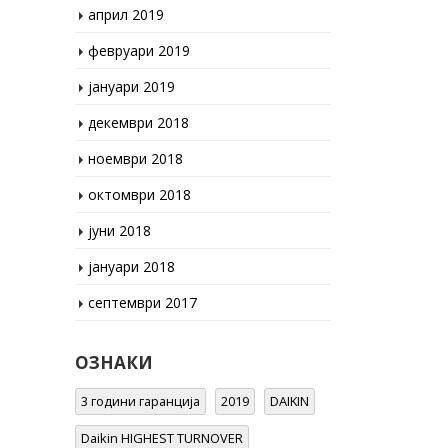
февруари 2019
јануари 2019
декември 2018
ноември 2018
октомври 2018
јуни 2018
јануари 2018
септември 2017
ОЗНАКИ
3 години гаранција
2019
DAIKIN
Daikin HIGHEST TURNOVER