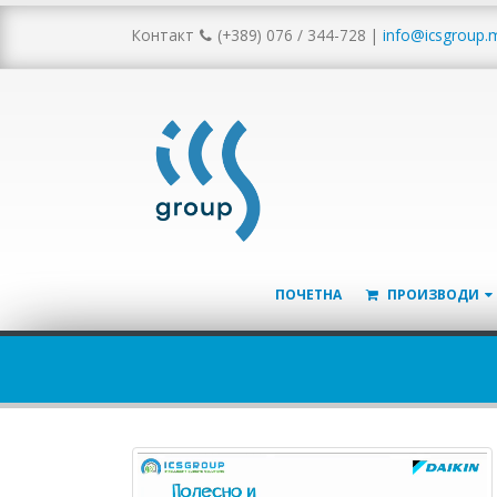
Контакт
(+389) 076 / 344-728
|
info@icsgroup.
ПОЧЕТНА
ПРОИЗВОДИ