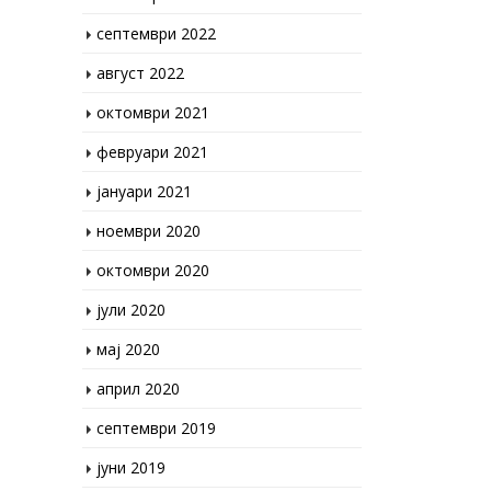
септември 2022
август 2022
октомври 2021
февруари 2021
јануари 2021
ноември 2020
октомври 2020
јули 2020
мај 2020
април 2020
септември 2019
јуни 2019
април 2019