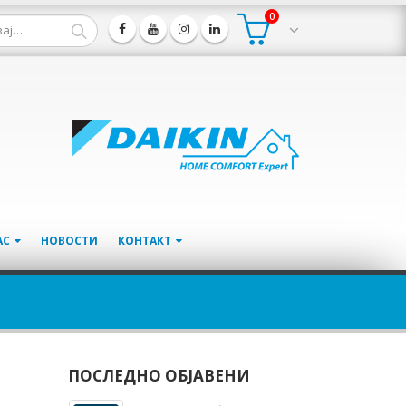
0
АС
НОВОСТИ
КОНТАКТ
ПОСЛЕДНО ОБЈАВЕНИ