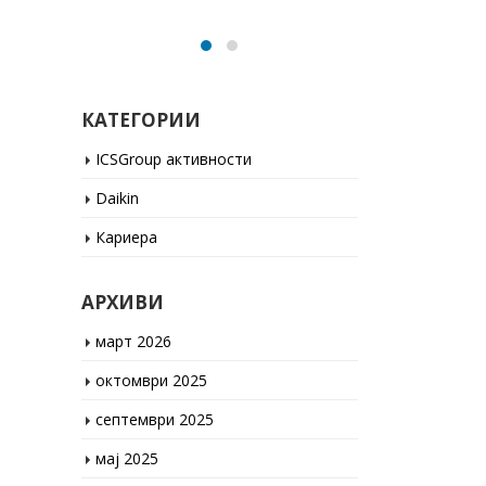
КАТЕГОРИИ
ICSGroup активности
Daikin
Кариера
АРХИВИ
март 2026
октомври 2025
септември 2025
мај 2025
јануари 2025