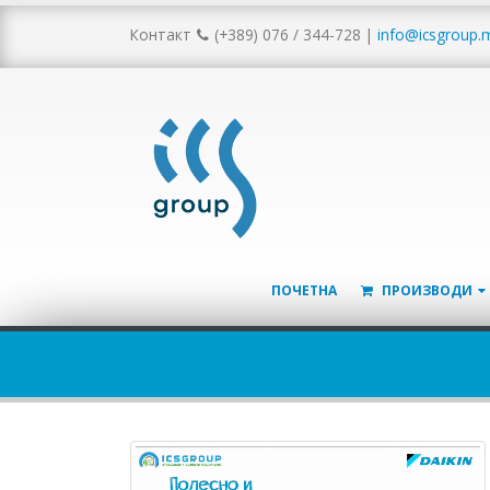
Контакт
(+389) 076 / 344-728
|
info@icsgroup.
ПОЧЕТНА
ПРОИЗВОДИ