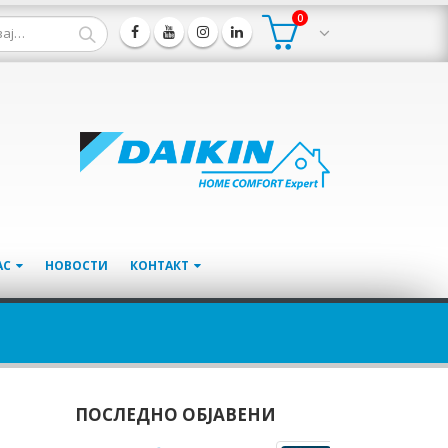
0
АС
НОВОСТИ
КОНТАКТ
ПОСЛЕДНО ОБЈАВЕНИ