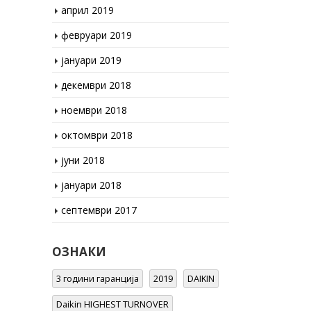
февруари 2019
јануари 2019
декември 2018
ноември 2018
октомври 2018
јуни 2018
јануари 2018
септември 2017
ОЗНАКИ
3 години гаранција
2019
DAIKIN
Daikin HIGHEST TURNOVER