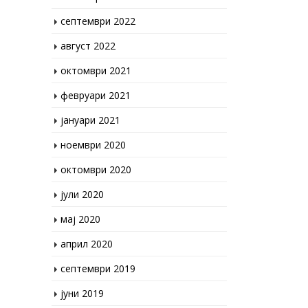
септември 2022
август 2022
октомври 2021
февруари 2021
јануари 2021
ноември 2020
октомври 2020
јули 2020
мај 2020
април 2020
септември 2019
јуни 2019
април 2019