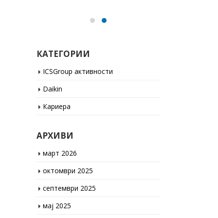
КАТЕГОРИИ
ICSGroup активности
Daikin
Кариера
АРХИВИ
март 2026
октомври 2025
септември 2025
мај 2025
јануари 2025