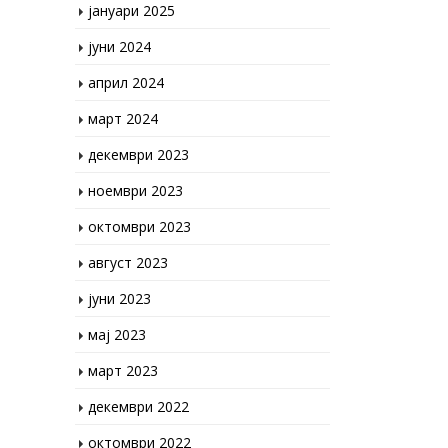
јуни 2024
април 2024
март 2024
декември 2023
ноември 2023
октомври 2023
август 2023
јуни 2023
мај 2023
март 2023
декември 2022
октомври 2022