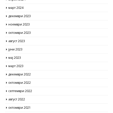
април 2024
март 2024
декември 2023
ноември 2023
октомври 2023
август 2023
јуни 2023
мај 2023
март 2023
декември 2022
октомври 2022
септември 2022
август 2022
октомври 2021