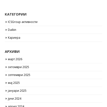
КАТЕГОРИИ
ICSGroup активности
Daikin
Кариера
АРХИВИ
март 2026
октомври 2025
септември 2025
мај 2025
јануари 2025
јуни 2024