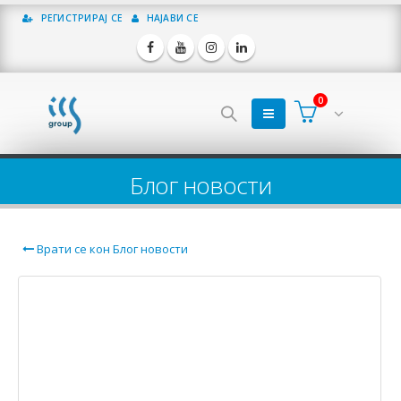
РЕГИСТРИРАЈ СЕ
НАЈАВИ СЕ
0
Блог новости
Врати се кон Блог новости