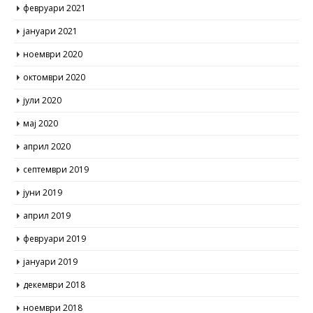
февруари 2021
јануари 2021
ноември 2020
октомври 2020
јули 2020
мај 2020
април 2020
септември 2019
јуни 2019
април 2019
февруари 2019
јануари 2019
декември 2018