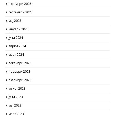
септември 2025
мај 2025
јануари 2025
јуни 2024
април 2024
март 2024
декември 2023
ноември 2023
октомври 2023
август 2023
јуни 2023
мај 2023
март 2023