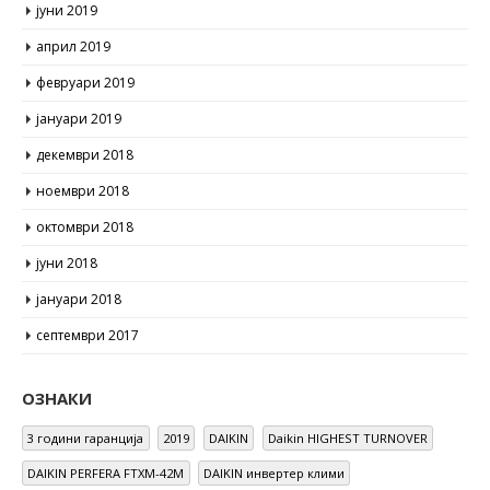
април 2019
февруари 2019
јануари 2019
декември 2018
ноември 2018
октомври 2018
јуни 2018
јануари 2018
септември 2017
ОЗНАКИ
3 години гаранција
2019
DAIKIN
Daikin HIGHEST TURNOVER
DAIKIN PERFERA FTXM-42M
DAIKIN инвертер клими
EUROVENT сертификат
HIGHEST TURNOVER