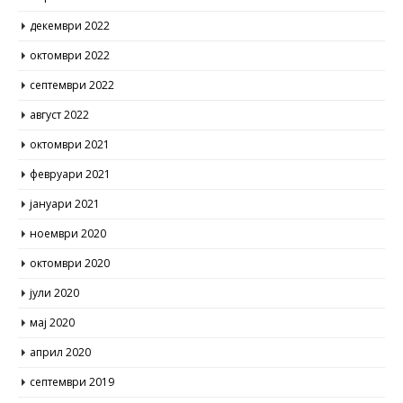
декември 2022
октомври 2022
септември 2022
август 2022
октомври 2021
февруари 2021
јануари 2021
ноември 2020
октомври 2020
јули 2020
мај 2020
април 2020
септември 2019
јуни 2019