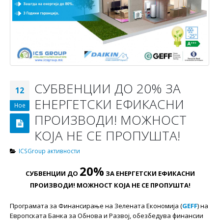
СУБВЕНЦИИ ДО 20% ЗА
12
ЕНЕРГЕТСКИ ЕФИКАСНИ
Ное
ПРОИЗВОДИ! МОЖНОСТ
КОЈА НЕ СЕ ПРОПУШТА!
ICSGroup активности
20%
СУБВЕНЦИИ ДО
ЗА ЕНЕРГЕТСКИ ЕФИКАСНИ
ПРОИЗВОДИ!
МОЖНОСТ КОЈА НЕ СЕ ПРОПУШТА!
Програмата за Финансирање на Зелената Економија (
GEFF
) на
Европската Банка за Обнова и Развој, обезбедува финансии