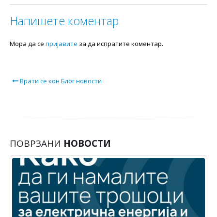
Напишете коментар
Мора да се
пријавите
за да испратите коментар.
Врати се кон Блог новости
ПОВРЗАНИ
НОВОСТИ